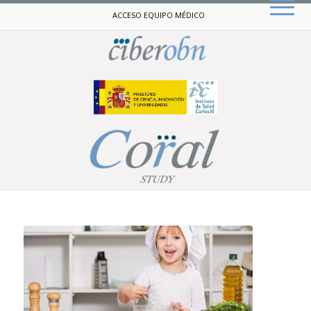
ACCESO EQUIPO MÉDICO