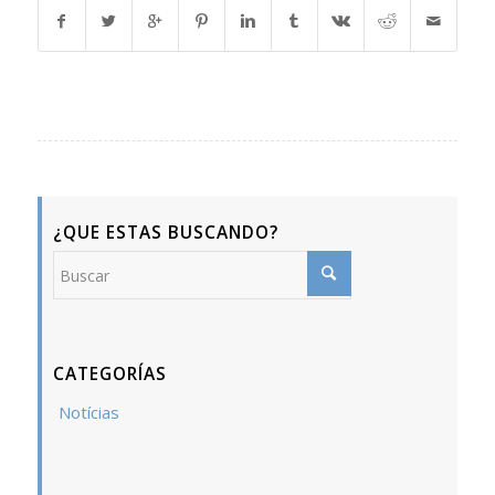
¿QUE ESTAS BUSCANDO?
CATEGORÍAS
Notícias